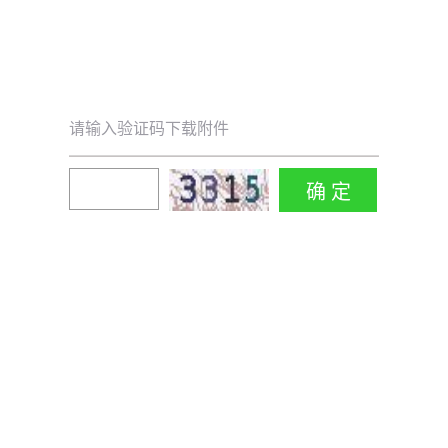
请输入验证码下载附件