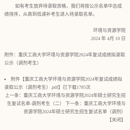
如有考生放弃待录取资格，我们将按公示名单中总成
绩排序，从高到低递补考生进入待录取名单。
环境与资源
学院
2024
年
4
月
10
日
附件
：
重庆工商大学环境与资源学院
2024
年复试成绩拟录取
公示（调剂考生）
附件【
重庆工商大学环境与资源学院2024年复试成绩拟
录取公示（调剂考生）.pdf
】已下载
1785
次
上一条：
重庆工商大学环境与资源学院2024年硕士研究生招
生复试名单-调剂考生（二）
下一条：
重庆工商大学环境与
资源学院2024年硕士研究生招生复试名单（调剂）
【
关闭
】