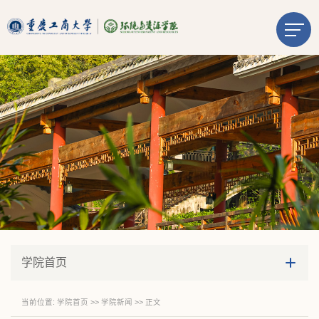
学院首页
当前位置:
学院首页
>>
学院新闻
>> 正文