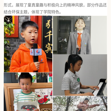
形式，展现了童真童趣与积极向上的精神风貌，部分作品还
结合环保主题，体现了学院特色。