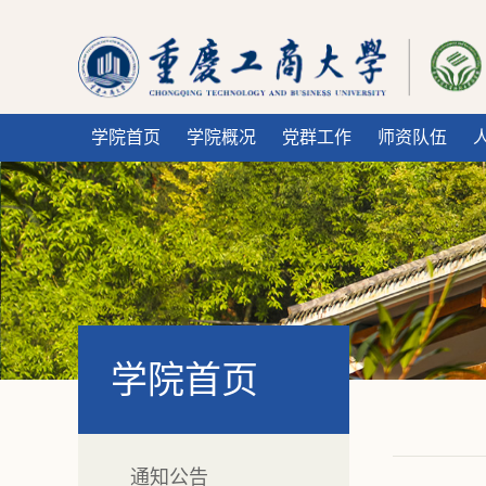
学院首页
学院概况
党群工作
师资队伍
学院首页
通知公告