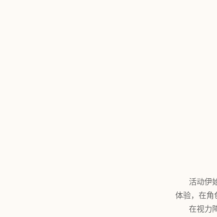
活动伊
体验，在角
在视力