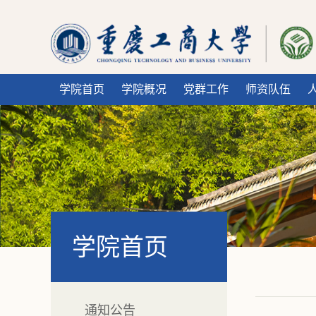
学院首页
学院概况
党群工作
师资队伍
学院首页
通知公告