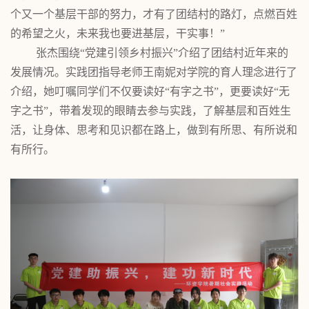
个又一个基层干部的努力，才有了团结村的路灯，点燃百姓
的希望之火，未来我也要进基层，干实事！”
张杰围绕
“党建引领乡村振兴”介绍了团结村近年来的
发展情况。实践团指导老师王南妮对学院的育人理念进行了
介绍，她叮嘱同学们不仅要读好“有字之书”，更要读好“无
字之书”，带着发现的眼睛去参与实践，了解基层和百姓生
活，让身体、思考和见识都在路上，做到有所思、有所说和
有所行。