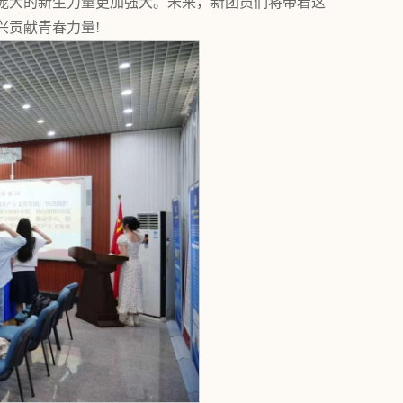
庞大的新生力量更加强大。未来，新团员们将带着这
兴贡献青春力量!