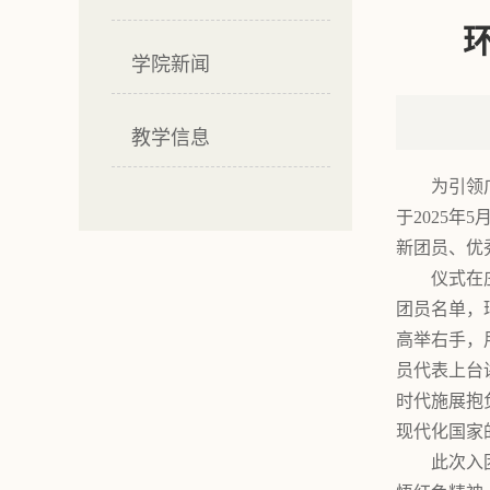
学院新闻
教学信息
为引领
于2025年
新团员、优
仪式在
团员名单，
高举右手，
员代表上台
时代施展抱
现代化国家
此次入