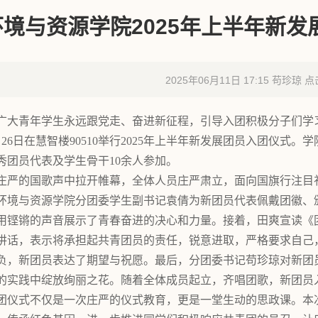
环境与资源学院2025年上半年新发
2025年06月11日 17:15 苟珍琼 点
广大青年学生永远跟党走、奋进新征程，引导入团积极分子们学
5月26日在慧智楼90510举行2025年上半年新发展团员入团仪
秀团员代表及学生骨干10余人参加。
庄严的国歌声中拉开帷幕，全体人员庄严肃立，面向国旗行注目礼
环境与资源学院分团委学生副书记袁倩为新团员代表
佩戴
团徽、
用铿锵的声音展示了青春奋进的决心和力量。接着，田爽宣读《
讲话，表示将承担起共青团员的责任，锐意进取，严格要求自己
负，新团员表达了期望与祝愿。最后，分团委书记苟珍琼对新团
的实践中绽放绚丽之花。随着全体成员起立，齐唱团歌，新团员
团仪式不仅是一次庄严的仪式教育，更是一堂生动的思政课。本