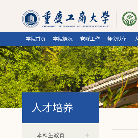
学院首页
学院概况
党群工作
师资队伍
人才培养
本科生教育