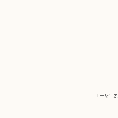
上一条：
访