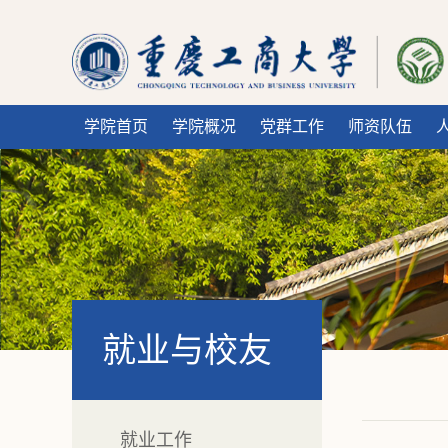
学院首页
学院概况
党群工作
师资队伍
就业与校友
就业工作