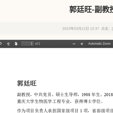
郭廷旺-副教
2023年03月12日 13:37 点击：[