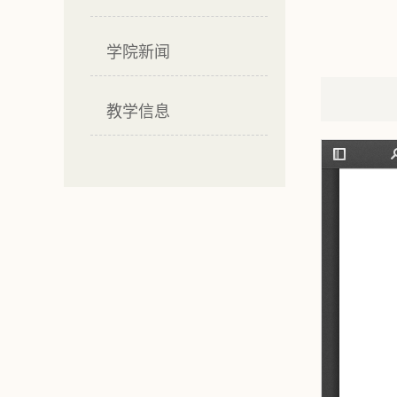
学院新闻
教学信息