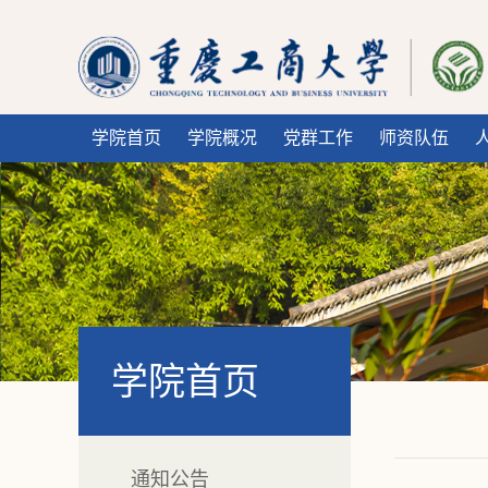
学院首页
学院概况
党群工作
师资队伍
学院首页
通知公告