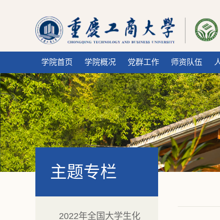
学院首页
学院概况
党群工作
师资队伍
主题专栏
2022年全国大学生化